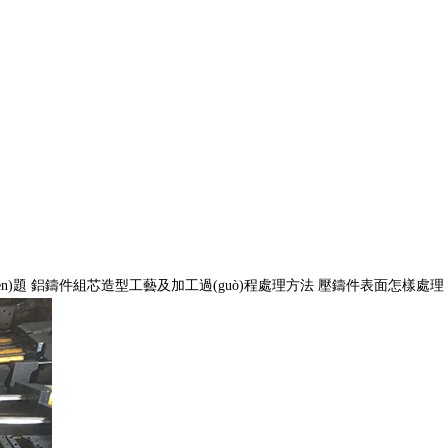
n)題
鋁鑄件組芯造型工藝及加工過(guò)程處理方法
壓鑄件表面怎樣處理