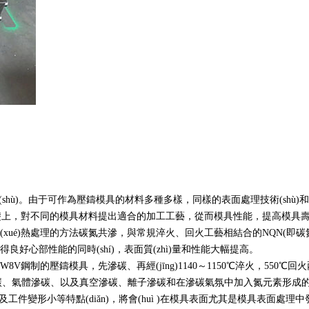
ù)。由于可作為壓鑄模具的材料多種多樣，同樣的表面處理技術(shù)
，對不同的模具材料提出適合的加工工藝，從而模具性能，提高模具壽命
é)熱處理的方法碳氮共滲，與常規淬火、回火工藝相結合的NQN(即碳氮共滲
心部性能的同時(shí)，表面質(zhì)量和性能大幅提高。
r2W8V鋼制的壓鑄模具，先滲碳、再經(jīng)1140～1150℃淬火
末滲碳、氣體滲碳、以及真空滲碳、離子滲碳和在滲碳氣氛中加入氮元素形成的碳
濃度梯度平緩以及工件變形小等特點(diǎn)，將會(huì )在模具表面尤其是模具表面處理中發