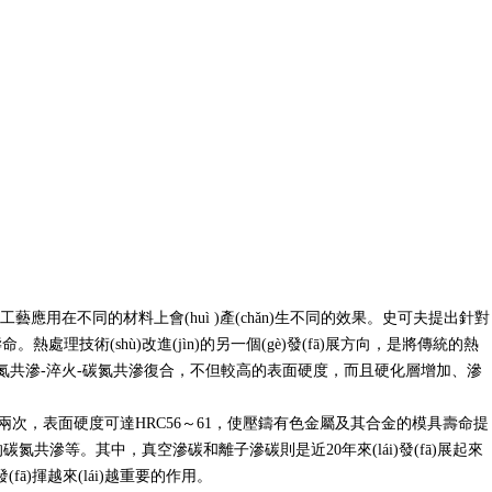
和工藝應用在不同的材料上會(huì )產(chǎn)生不同的效果。史可夫提出針對
。熱處理技術(shù)改進(jìn)的另一個(gè)發(fā)展方向，是將傳統的熱
-淬火-碳氮共滲復合，不但較高的表面硬度，而且硬化層增加、滲
，550℃回火兩次，表面硬度可達HRC56～61，使壓鑄有色金屬及其合金的模具壽命提
氮共滲等。其中，真空滲碳和離子滲碳則是近20年來(lái)發(fā)展起來
(fā)揮越來(lái)越重要的作用。