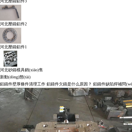
河北壓鑄鋁件3
河北壓鑄鋁件2
河北壓鑄鋁件1
河北砂鑄模具銷(xiāo)售
新動(dòng)態(tài)
鋁鑄件壁厚條件清理工作
鋁鑄件欠鑄是什么原因？
鋁鑄件缺陷焊補問(wè