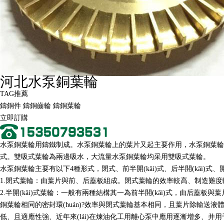
河北水泵銅葉輪
TAG推薦
鑄銅件
鑄銅齒輪
鑄銅葉輪
立即訂購
水泵銅葉輪
用鑄鐵制成。水泵銅葉輪上的葉片又起主要作用，水
式。雙吸式葉輪為兩邊吸水，大流量水泵銅葉輪均采用雙吸式葉輪。
水泵銅葉輪主要有以下4種形式，閉式、前半開(kāi)式、后半開(kāi)式
1.閉式葉輪：由葉片與前、后蓋板組成。閉式葉輪的效率較高、制造難度較大
2.半開(kāi)式葉輪：一般有兩種結構其一為前半開(kāi)式，由后蓋板與葉片組
銅葉輪相同的密封環(huán)?效率與閉式葉輪基本相同，且葉片除輸送液體外
低、且適應性強、近年來(lái)在煉油化工用離心泵中應用逐漸增多、并用