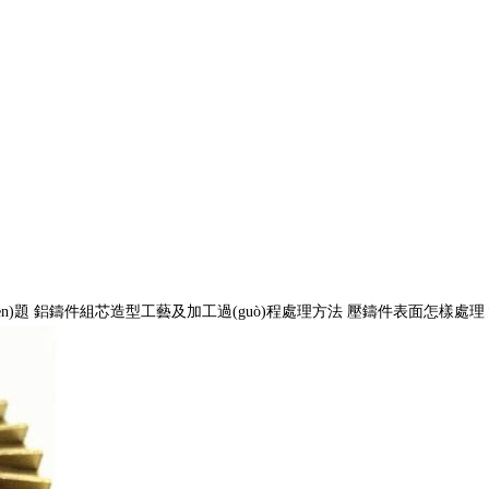
n)題
鋁鑄件組芯造型工藝及加工過(guò)程處理方法
壓鑄件表面怎樣處理