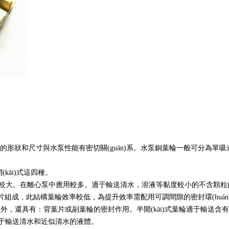
泵銅葉輪的形狀和尺寸與水泵性能有密切關(guān)系。水泵銅葉輪一般可
、開(kāi)式這四種。
。在離心泵中應用較多。適于輸送清水，溶液等黏度較小的不含顆粒的清潔
成，此結構葉輪效率較低，為提升效率需配用可調間隙的密封環(huán)
，還具有：背葉片或副葉輪的密封作用。半開(kāi)式葉輪適于輸送含有固體顆粒
于輸送清水和近似清水的液體。