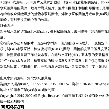
3.開(kāi)式葉輪：只有葉片及葉片加強筋，無(wú)前后蓋板的葉輪。開
水泵銅葉輪的葉片一般為后彎式葉片。葉片有圓柱形和扭曲形兩種，應用扭曲葉
為鑄造或全焊縫焊接的整體水泵銅葉輪。焊接水泵銅葉輪是近年發(fā)展起來(
葉輪，有利于提高離心泵的效率。
維修方法
①檢驗水泵的進(jìn)水水質(zhì)，針對檢驗情況，采用洗井（建議
量。
②抬高或吊起水泵的水、進(jìn)水喇叭，使其離開(kāi)泥沙。一般情況下
③打開(kāi)水泵泵體，檢査密封環(huán)的間隙、葉輪的安裝位置及安裝質
換。按照要求重新正確組裝水泵。在組裝水泵時(shí)，要水泵的安裝精度
④打開(kāi)水泵泵體，檢查葉輪的磨損情況及固定情況，用戶(hù)需拆換材質(
⑤氣蝕因素，抗氣蝕性能，并視情況適當降低水泵安裝髙度（要正確地計算
山東水泵銅葉輪
河北水泵銅葉輪
咨詢(xún)熱線(xiàn)：
13722774919 15130806529
郵件：
2824675388@qq.
地址：泊頭市工業(yè)開(kāi)發(fā)區
Copyright ? 2019-2020 All Rights Reserved 泊頭市順平模具制造有限公
掃一掃添加微信