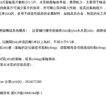
(kāi)式葉輪葉片數較少2-5片。水泵銅葉輪效率低，應用較少，
片可減少葉片的負荷，并可離心泵的吸入性能，提高抗氣蝕能力，但
lái)的，多用于鑄造性能差的金屬材料，如鐵及其合金，制造的化
用空氣壓縮機或其他機具）、設置欄污柵等措施來(lái)進(jìn)水水質(z
，以離開(kāi)井底距離1米以上為好，不得小于0.5米。
(zhì)量（葉輪的定位鍵是否竄動(dòng)、鎖緊螺母是否脫落或松動(dòn
。
zhì)的葉輪，延長(cháng)葉輪壽命。
出水泵的安裝高度）。
com
企業(yè)QQ：
2824675388
司版權所有 冀ICP備19006344號-1