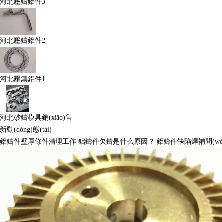
河北壓鑄鋁件3
河北壓鑄鋁件2
河北壓鑄鋁件1
河北砂鑄模具銷(xiāo)售
新動(dòng)態(tài)
鋁鑄件壁厚條件清理工作
鋁鑄件欠鑄是什么原因？
鋁鑄件缺陷焊補問(wè