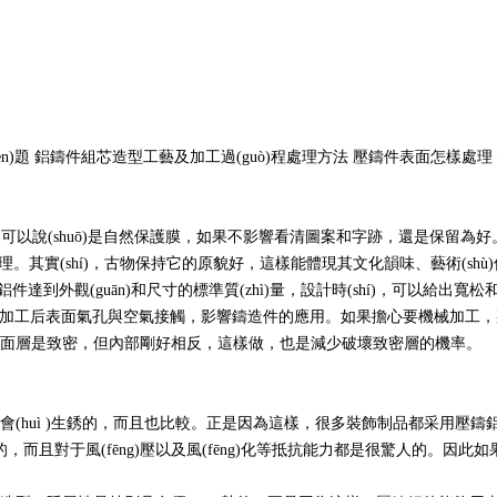
n)題
鋁鑄件組芯造型工藝及加工過(guò)程處理方法
壓鑄件表面怎樣處理
uō)是自然保護膜，如果不影響看清圖案和字跡，還是保留為好
。其實(shí)，古物保持它的原貌好，這樣能體現其文化韻味、藝術(shù)價(j
件達到外觀(guān)和尺寸的標準質(zhì)量，設計時(shí)，可以給出寬松和表面
。機械加工后表面氣孔與空氣接觸，影響鑄造件的應用。如果擔心要機
外面層是致密，但內部剛好相反，這樣做，也是減少破壞致密層的機率。
uì )生銹的，而且也比較。正是因為這樣，很多裝飾制品都采用壓鑄鋁件
的，而且對于風(fēng)壓以及風(fēng)化等抵抗能力都是很驚人的。因此如