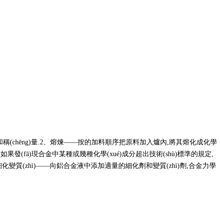
的烘干和稱(chēng)量.2、熔煉——按的加料順序把原料加入爐內,將其熔化成化學
,如果發(fā)現合金中某種或幾種化學(xué)成分超出技術(shù)標準的規定,
、細化變質(zhì)——向鋁合金液中添加適量的細化劑和變質(zhì)劑,合金力學