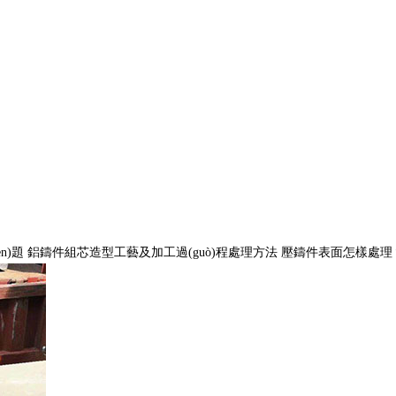
n)題
鋁鑄件組芯造型工藝及加工過(guò)程處理方法
壓鑄件表面怎樣處理