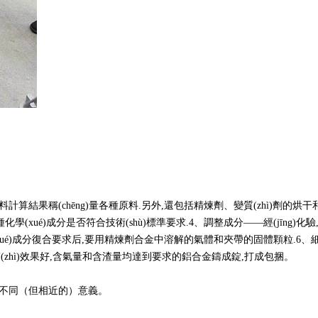
按配料計算結果稱(chēng)量各種原料.另外,還包括精煉劑、變質(zhì)劑
(xué)成分是否符合技術(shù)標準要求.4、調整成分——經(jīng)化驗
化學(xué)成分復合要求后,要用精煉劑合金中溶解的氣體和夾帶的固體顆粒.6
、變質(zhì)效果好,含氣量和含渣量均達到要求的鋁合金鑄成錠,打成包捆。
不同（但相近的）意義。